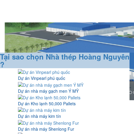
Tại sao chọn Nhà thép Hoàng Nguyên
?
Dự án Vinpearl phú quốc
Dự án nhà máy gạch men Ý MỸ
Dự án Kho lạnh 50,000 Pallets
Dự án nhà máy kim tín
Dự án nhà máy Shenlong Fur