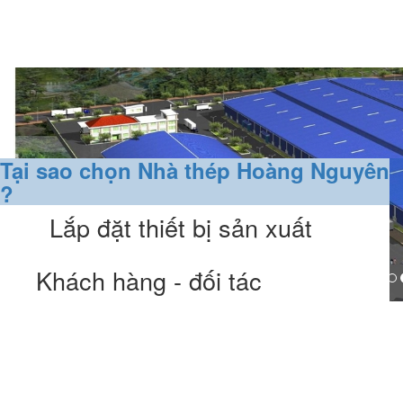
Tại sao chọn Nhà thép Hoàng Nguyên
?
Lắp đặt thiết bị sản xuất
Khách hàng - đối tác