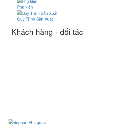
Phụ kiện
Quy Trình Sản Xuất
Khách hàng - đối tác