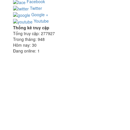
Facebook
Twitter
Google +
Youtube
Thống kê truy cập
Tổng truy cập:
277927
Trong tháng:
948
Hôm nay:
30
Đang online:
1